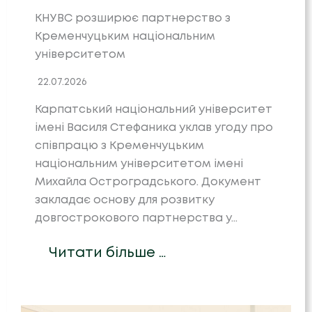
КНУВС розширює партнерство з
Кременчуцьким національним
університетом
22.07.2026
Карпатський національний університет
імені Василя Стефаника уклав угоду про
співпрацю з Кременчуцьким
національним університетом імені
Михайла Остроградського. Документ
закладає основу для розвитку
довгострокового партнерства у…
Читати більше …