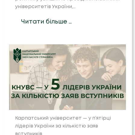
університетів України,…
Читати більше …
Карпатський університет — у п’ятірці
лідерів України за кількістю заяв
вступників