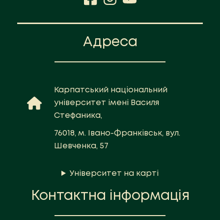
Адреса
Карпатський національний
університет імені Василя
Стефаника,
76018, м. Івано-Франківськ, вул.
Шевченка, 57
Університет на карті
Контактна інформація