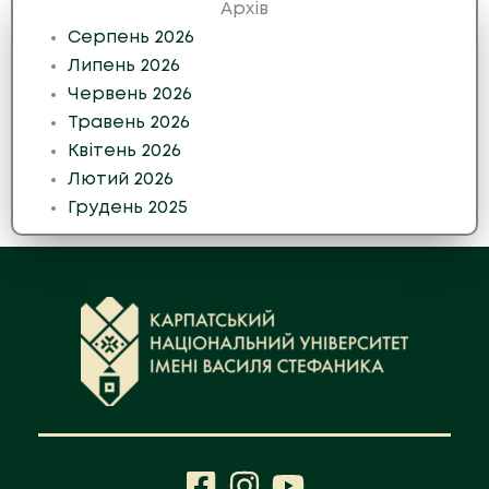
Архів
Серпень 2026
Липень 2026
Червень 2026
Травень 2026
Квітень 2026
Лютий 2026
Грудень 2025