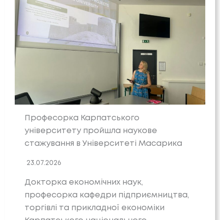
Професорка Карпатського
університету пройшла наукове
стажування в Університеті Масарика
23.07.2026
Докторка економічних наук,
професорка кафедри підприємництва,
торгівлі та прикладної економіки