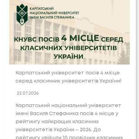
Карпатський університет посів 4 місце
серед класичних університетів України!
22.07.2026
Карпатський національний університет
імені Василя Стефаника посів 4 місце у
рейтингу найкращих класичних
університетів України – 2026. До
рейтингу увійшли 10 провідних класичних