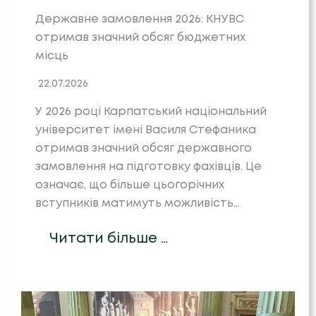
Державне замовлення 2026: КНУВС
отримав значний обсяг бюджетних
місць
22.07.2026
У 2026 році Карпатський національний
університет імені Василя Стефаника
отримав значний обсяг державного
замовлення на підготовку фахівців. Це
означає, що більше цьогорічних
вступників матимуть можливість…
Читати більше …