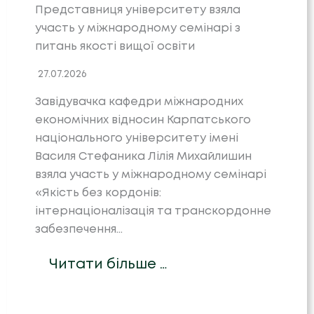
Представниця університету взяла
участь у міжнародному семінарі з
питань якості вищої освіти
27.07.2026
Завідувачка кафедри міжнародних
економічних відносин Карпатського
національного університету імені
Василя Стефаника Лілія Михайлишин
взяла участь у міжнародному семінарі
«Якість без кордонів:
інтернаціоналізація та транскордонне
забезпечення…
Читати більше …