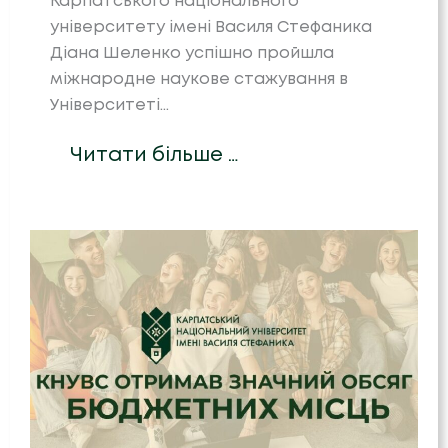
Карпатського національного
університету імені Василя Стефаника
Діана Шеленко успішно пройшла
міжнародне наукове стажування в
Університеті…
Читати більше …