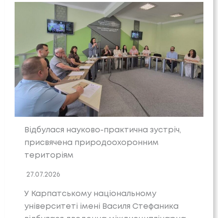
Відбулася науково-практична зустріч,
присвячена природоохоронним
територіям
27.07.2026
У Карпатському національному
університеті імені Василя Стефаника