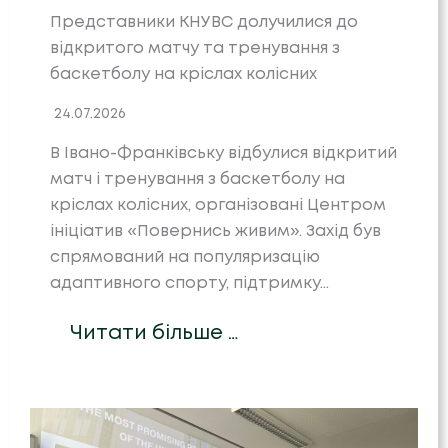
Представники КНУВС долучилися до
відкритого матчу та тренування з
баскетболу на кріслах колісних
24.07.2026
В Івано-Франківську відбулися відкритий
матч і тренування з баскетболу на
кріслах колісних, організовані Центром
ініціатив «Повернись живим». Захід був
спрямований на популяризацію
адаптивного спорту, підтримку…
Читати більше …