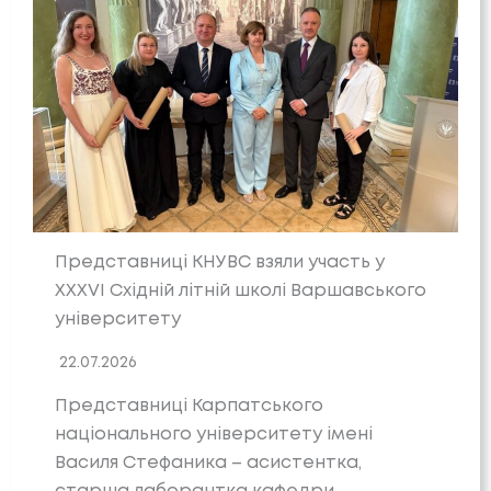
Представниці КНУВС взяли участь у
XXXVI Східній літній школі Варшавського
університету
22.07.2026
Представниці Карпатського
національного університету імені
Василя Стефаника – асистентка,