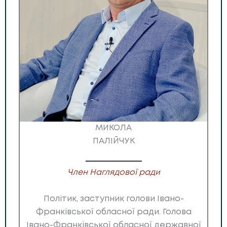
МИКОЛА
ПАЛІЙЧУК
Член Наглядової ради
Політик, заступник голови Івано-
Франківської обласної ради. Голова
Івано-Франківської обласної державної