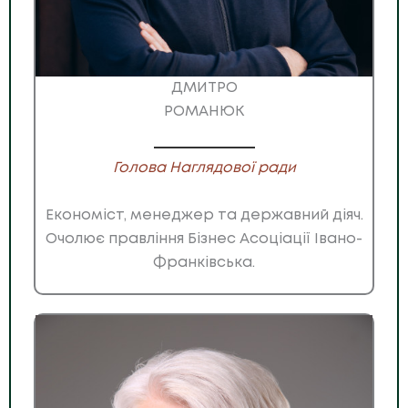
ДМИТРО
РОМАНЮК
Голова Наглядової ради
Економіст, менеджер та державний діяч.
Очолює правління Бізнес Асоціації Івано-
Франківська.