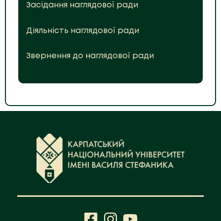
Засідання наглядової ради
Діяльність наглядової ради
Звернення до наглядової ради