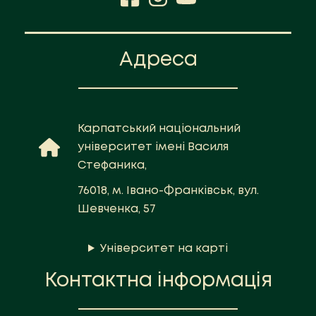
Адреса
Карпатський національний
університет імені Василя
Стефаника,
76018, м. Івано-Франківськ, вул.
Шевченка, 57
Університет на карті
Контактна інформація