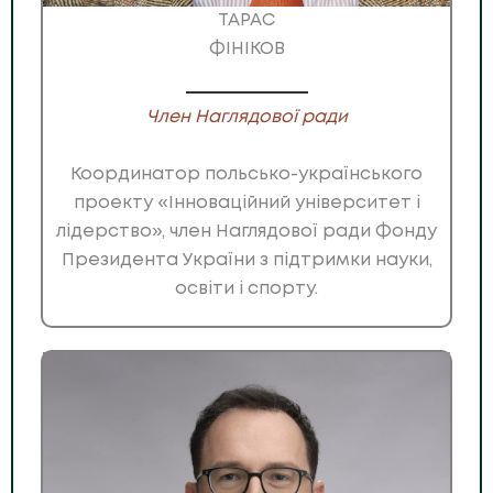
ТАРАС
ФІНІКОВ
Член Наглядової ради
Координатор польсько-українського
проекту «Інноваційний університет і
лідерство», член Наглядової ради Фонду
Президента України з підтримки науки,
освіти і спорту.