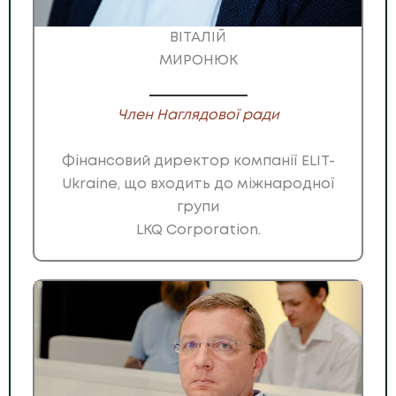
ВІТАЛІЙ
МИРОНЮК
Член Наглядової ради
Фінансовий директор компанії ELIT-
Ukraine, що входить до міжнародної
групи
LKQ Corporation.