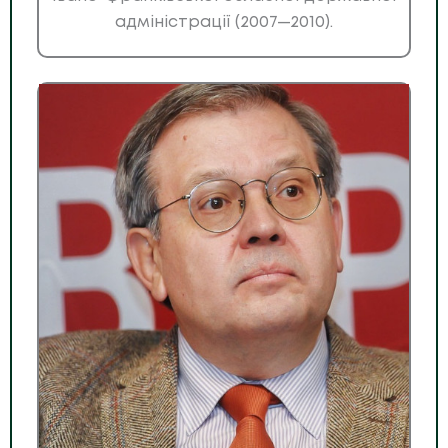
адміністрації (2007—2010).