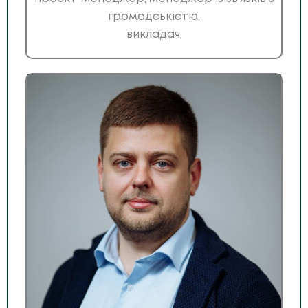
громадськістю,
викладач.