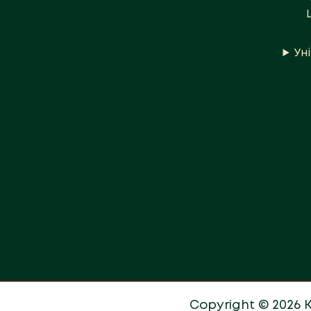
Ун
Copyright © 2026