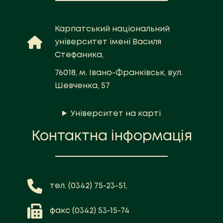
Карпатський національний
університет імені Василя
Стефаника,
76018, м. Івано-Франківськ, вул.
Шевченка, 57
Університет на карті
Контактна інформація
тел. (0342) 75-23-51,
факс (0342) 53-15-74