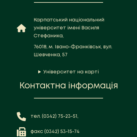
Карпатський національний
університет імені Василя
Стефаника,
76018, м. Івано-Франківськ, вул.
Шевченка, 57
Університет на карті
Контактна інформація
тел. (0342) 75-23-51,
факс (0342) 53-15-74