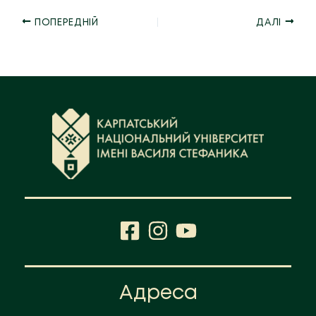
ПОПЕРЕДНІЙ
ДАЛІ
Адреса