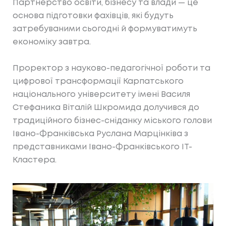
Партнерство освіти, бізнесу та влади — це
основа підготовки фахівців, які будуть
затребуваними сьогодні й формуватимуть
економіку завтра.
Проректор з науково-педагогічної роботи та
цифрової трансформації Карпатського
національного університету імені Василя
Стефаника Віталій Шкромида долучився до
традиційного бізнес-сніданку міського голови
Івано-Франківська Руслана Марцінківа з
представниками Івано-Франківського ІТ-
Кластера.