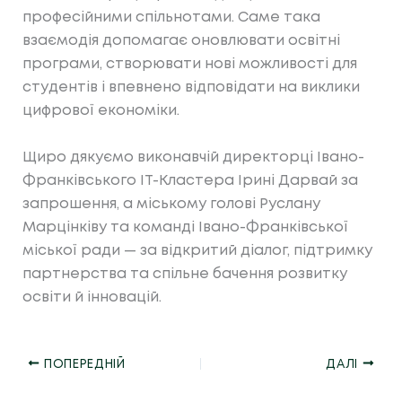
професійними спільнотами. Саме така
взаємодія допомагає оновлювати освітні
програми, створювати нові можливості для
студентів і впевнено відповідати на виклики
цифрової економіки.
Щиро дякуємо виконавчій директорці Івано-
Франківського ІТ-Кластера Ірині Дарвай за
запрошення, а міському голові Руслану
Марцінківу та команді Івано-Франківської
міської ради — за відкритий діалог, підтримку
партнерства та спільне бачення розвитку
освіти й інновацій.
ПОПЕРЕДНІЙ
ДАЛІ