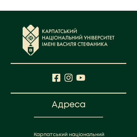
Адреса
Карпатський національний