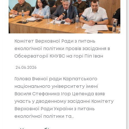
Комітет Верховної Ради з питань
екологічної політики провів засідання в
Обсерваторії КНУВС на горі Піп Іван
24.06.2026
Голова Вченої ради Карпатського
національного університету імені
Василя Стефаника Ігор Цепенда взяв
участь у дводенному засіданні Комітету
Верховної Ради України з питань
екологічної політики та…