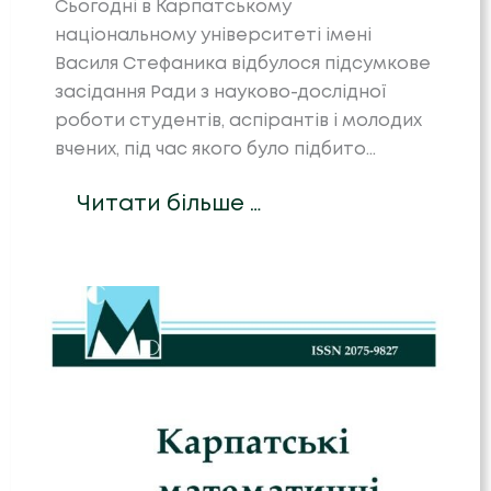
Сьогодні в Карпатському
національному університеті імені
Василя Стефаника відбулося підсумкове
засідання Ради з науково-дослідної
роботи студентів, аспірантів і молодих
вчених, під час якого було підбито…
Читати більше …