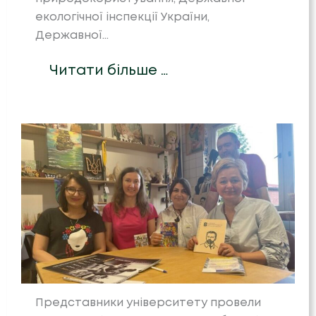
екологічної інспекції України,
Державної…
Читати більше …
Представники університету провели