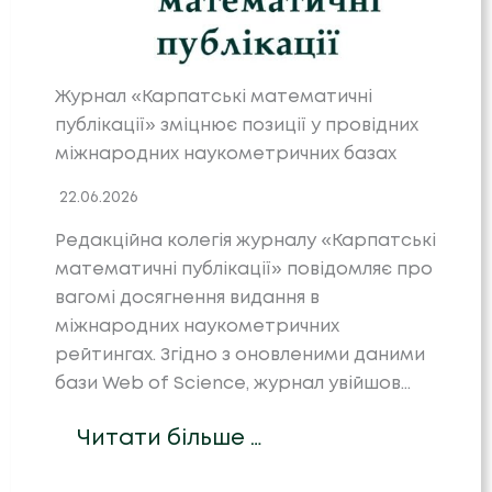
Журнал «Карпатські математичні
публікації» зміцнює позиції у провідних
міжнародних наукометричних базах
22.06.2026
Редакційна колегія журналу «Карпатські
математичні публікації» повідомляє про
вагомі досягнення видання в
міжнародних наукометричних
рейтингах. Згідно з оновленими даними
бази Web of Science, журнал увійшов…
Читати більше …