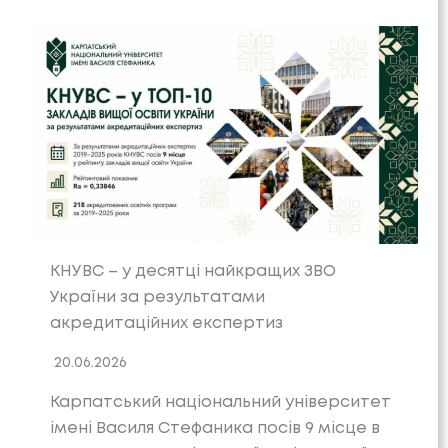
КНУВС – у десятці найкращих ЗВО
України за результатами
акредитаційних експертиз
20.06.2026
Карпатський національний університет
імені Василя Стефаника посів 9 місце в