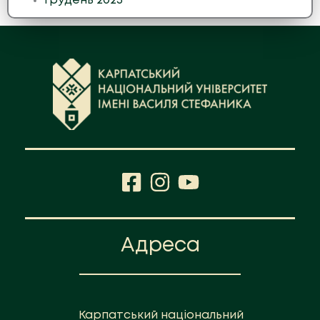
Грудень 2025
Адреса
Карпатський національний