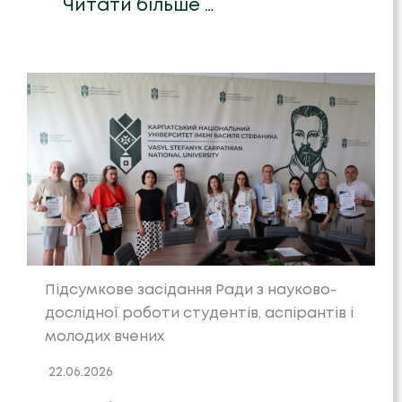
Читати більше …
Підсумкове засідання Ради з науково-
дослідної роботи студентів, аспірантів і
молодих вчених
22.06.2026