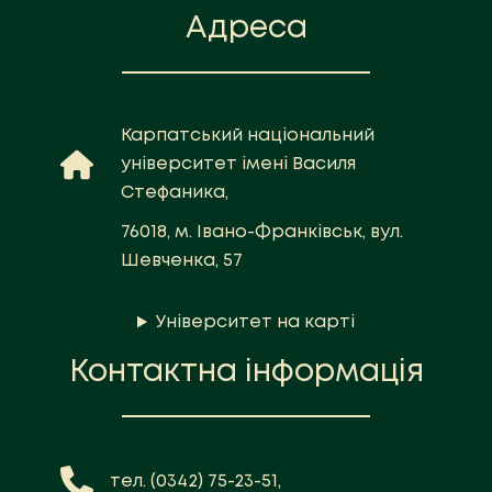
Адреса
Карпатський національний
університет імені Василя
Стефаника,
76018, м. Івано-Франківськ, вул.
Шевченка, 57
Університет на карті
Контактна інформація
тел. (0342) 75-23-51,