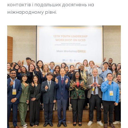
контактів і подальших досягнень на
міжнародному рівні.