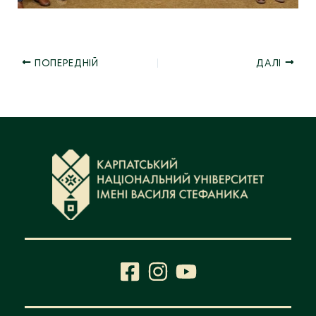
ПОПЕРЕДНІЙ
ДАЛІ