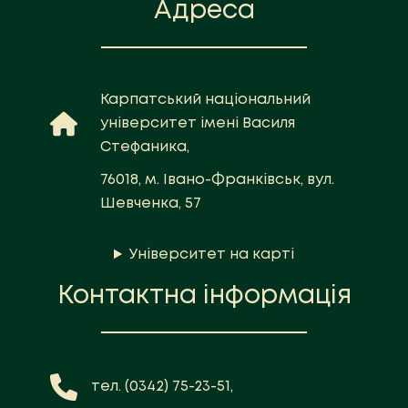
Адреса
Карпатський національний
університет імені Василя
Стефаника,
76018, м. Івано-Франківськ, вул.
Шевченка, 57
Університет на карті
Контактна інформація
тел. (0342) 75-23-51,