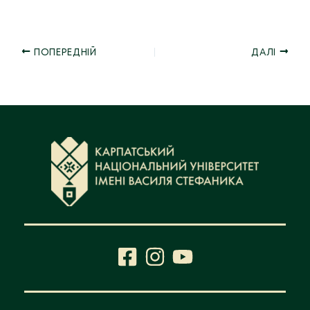
ПОПЕРЕДНІЙ
ДАЛІ