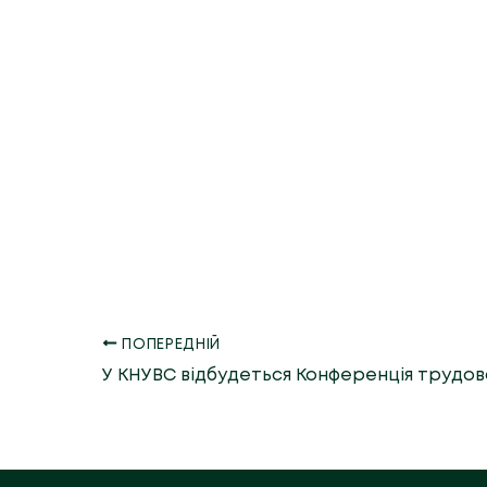
ПОПЕРЕДНІЙ