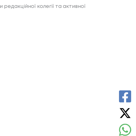
и редакційної колегії та активної