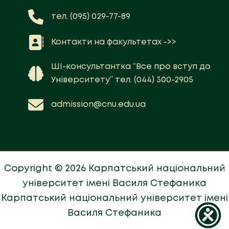
тел. (095) 029-77-89
Контакти на факультетах ->>
ШІ-консультантка “Все про вступ до
Університету” тел. (044) 300-2905
admission@cnu.edu.ua
Copyright © 2026 Карпатський національний
університет імені Василя Стефаника
Карпатський національний університет імені
Василя Стефаника