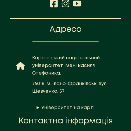
Адреса
Карпатський національний
університет імені Василя
Стефаника,
76018, м. Івано-Франківськ, вул.
Шевченка, 57
Університет на карті
Контактна інформація