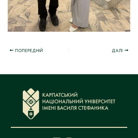
ПОПЕРЕДНІЙ
ДАЛІ