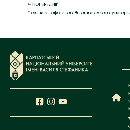
ПОПЕРЕДНІЙ