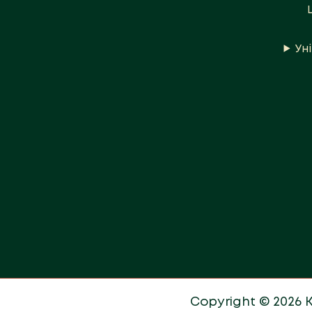
Ун
Copyright © 2026