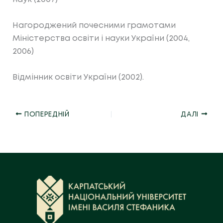
Нагороджений почесними грамотами
Міністерства освіти і науки України (2004,
2006)
Відмінник освіти України (2002).
ПОПЕРЕДНІЙ
ДАЛІ