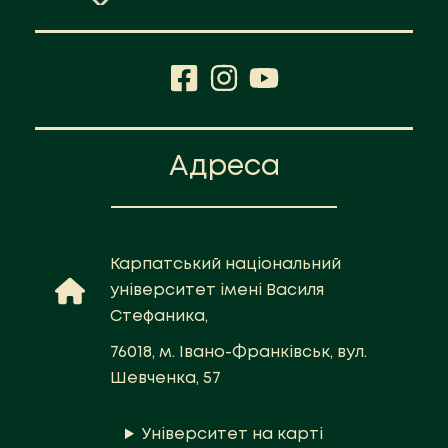
Адреса
Карпатський національний
університет імені Василя
Стефаника,
76018, м. Івано-Франківськ, вул.
Шевченка, 57
Університет на карті