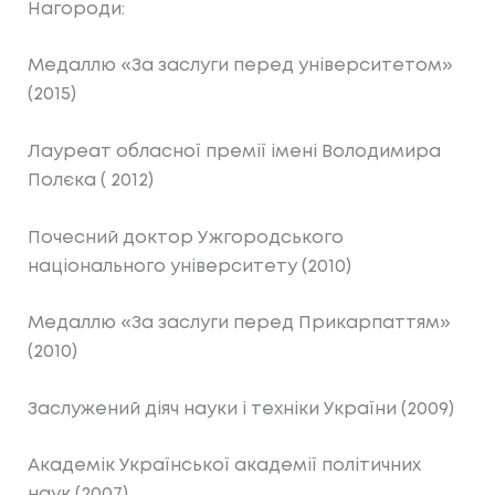
Нагороди:
Медаллю «За заслуги перед університетом»
(2015)
Лауреат обласної премії імені Володимира
Полєка ( 2012)
Почесний доктор Ужгородського
національного університету (2010)
Медаллю «За заслуги перед Прикарпаттям»
(2010)
Заслужений діяч науки і техніки України (2009)
Академік Української академії політичних
наук (2007)