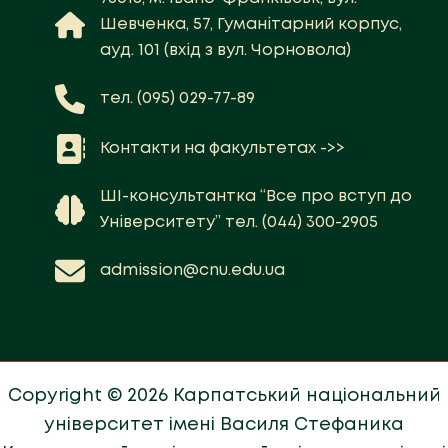
Шевченка, 57, Гуманітарний корпус,
ауд. 101 (вхід з вул. Чорновола)
тел. (095) 029-77-89
Контакти на факультетах ->>
ШІ-консультантка “Все про вступ до
Університету” тел. (044) 300-2905
admission@cnu.edu.ua
Copyright © 2026 Карпатський національний
університет імені Василя Стефаника