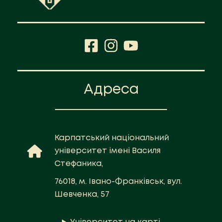
Адреса
Карпатський національний
університет імені Василя
Стефаника,
76018, м. Івано-Франківськ, вул.
Шевченка, 57