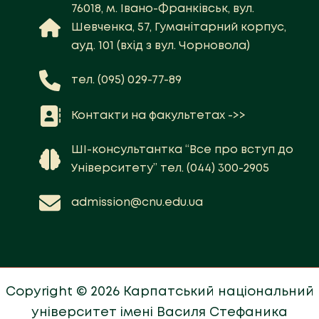
76018, м. Івано-Франківськ, вул.
Шевченка, 57, Гуманітарний корпус,
ауд. 101 (вхід з вул. Чорновола)
тел. (095) 029-77-89
Контакти на факультетах ->>
ШІ-консультантка “Все про вступ до
Університету” тел. (044) 300-2905
admission@cnu.edu.ua
Copyright © 2026 Карпатський національний
університет імені Василя Стефаника