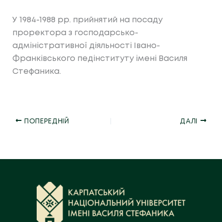
У 1984-1988 рр. прийнятий на посаду
проректора з господарсько-
адміністративної діяльності Івано-
Франківського педінституту імені Василя
Стефаника.
ПОПЕРЕДНІЙ
ДАЛІ