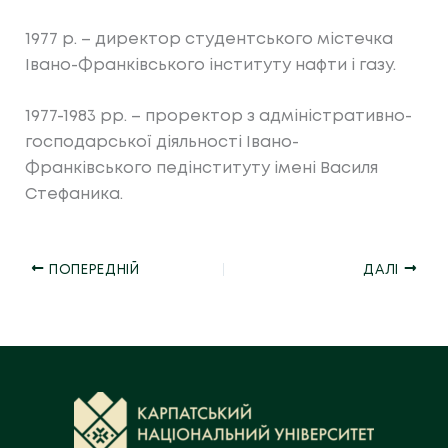
1977 р. – директор студентського містечка
Івано-Франківського інституту нафти і газу.
1977-1983 рр. – проректор з адміністративно-
господарської діяльності Івано-
Франківського педінституту імені Василя
Стефаника.
ПОПЕРЕДНІЙ
ДАЛІ