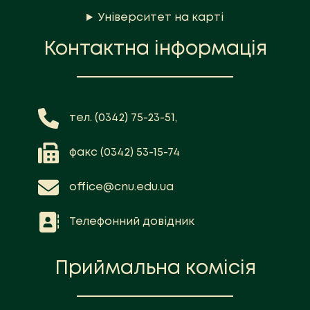
Університет на карті
Контактна інформація
тел. (0342) 75-23-51,
факс (0342) 53-15-74
office@cnu.edu.ua
Телефонний довідник
Приймальна комісія