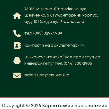
76018, м. Івано-Франківськ, вул.
Шевченка, 57, Гуманітарний корпус,
ауд. 101 (вхід з вул. Чорновола)
тел. (095) 029-77-89
Контакти на факультетах ->>
ШІ-консультантка “Все про вступ до
Університету” тел. (044) 300-2905
admission@cnu.edu.ua
Copyright © 2026 Карпатський національний