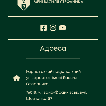
Адреса
Карпатський національний
університет імені Василя
Стефаника,
76018, м. Івано-Франківськ, вул.
Шевченка, 57