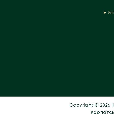
Ун
Copyright © 2026
Карпатсь