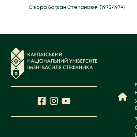
Сікора Богдан Степанович (1973-1979)